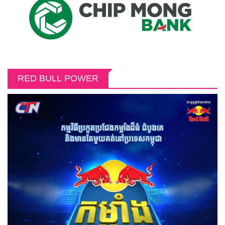
RED BULL POWER