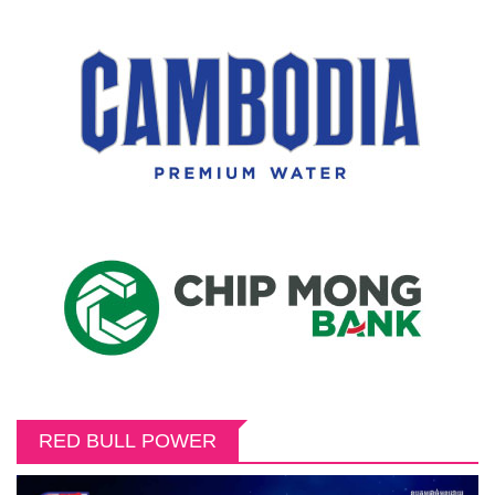
RED BULL POWER