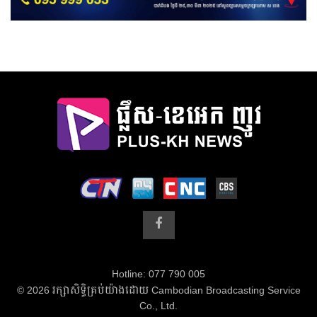
Hotline: 077 790 005
© 2026 រក្សាសិទ្ធិគ្រប់យ៉ាងដោយ Cambodian Broadcasting Service
Co., Ltd.