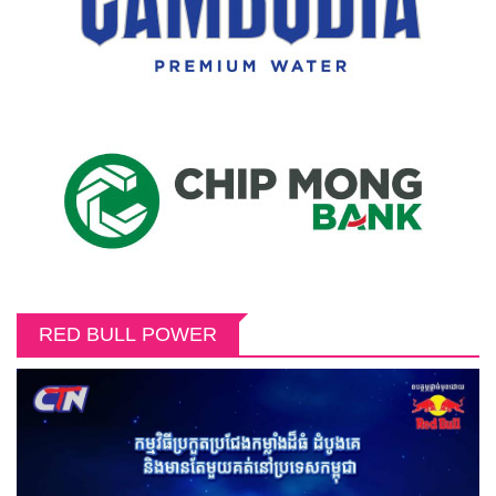
RED BULL POWER