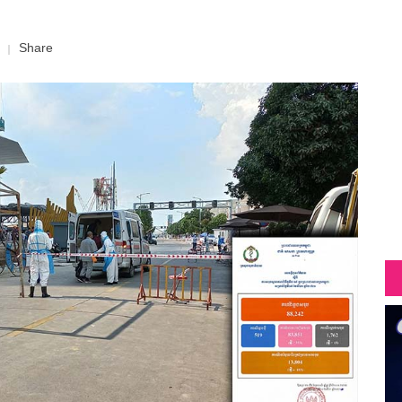
Share