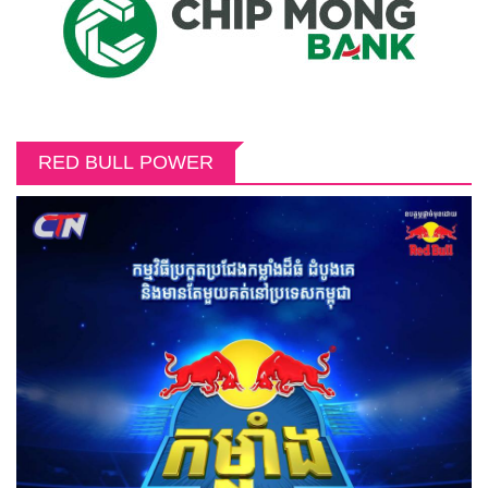
RED BULL POWER