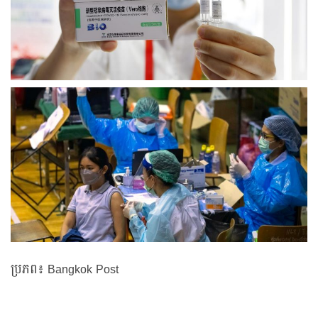
ប្រភព៖ Bangkok Post