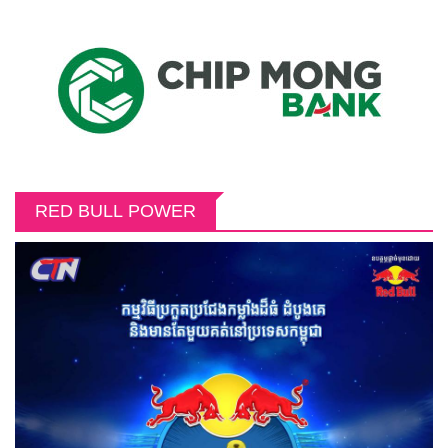
RED BULL POWER