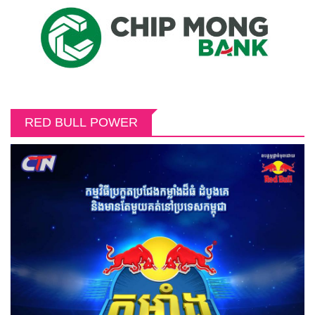
RED BULL POWER