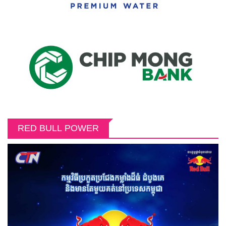
RED BULL POWER