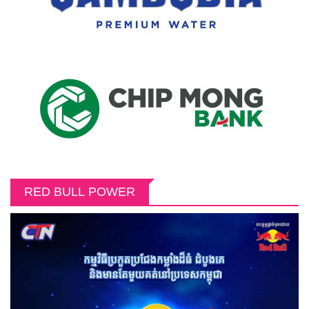
RED BULL POWER