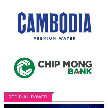
RED BULL POWER