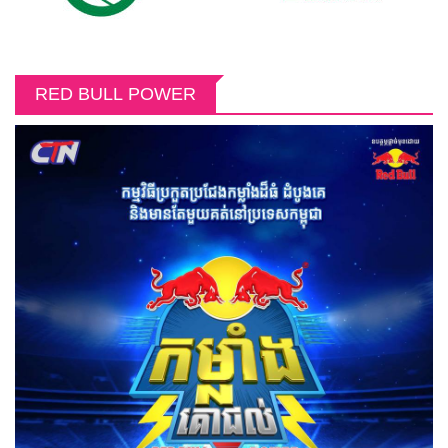
RED BULL POWER