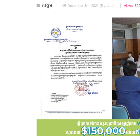
សង្គម
December 3rd, 2021 (5 years)
Views:
52