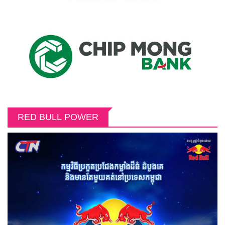
RED BULL POWER