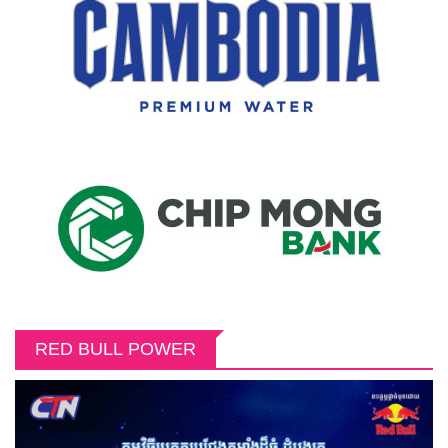
RED BULL POWER