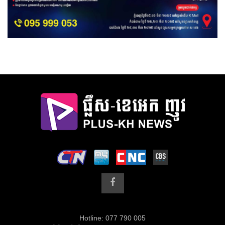
Hotline: 077 790 005