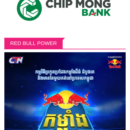
RED BULL POWER