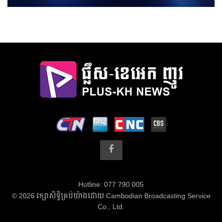
Hotline: 077 790 005
© 2026 រក្សាសិទ្ធិគ្រប់យ៉ាងដោយ Cambodian Broadcasting Service
Co., Ltd.