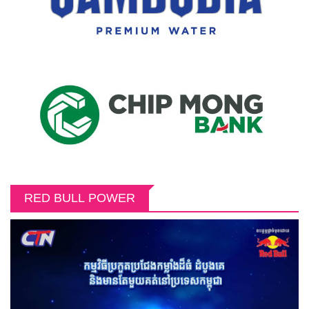
RED BULL POWER