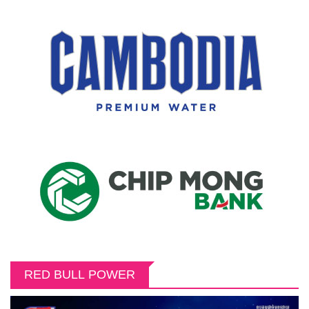
RED BULL POWER