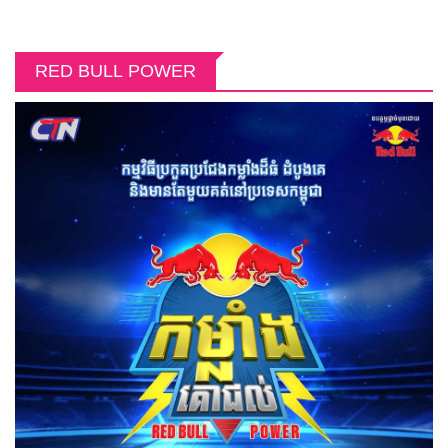
RED BULL POWER