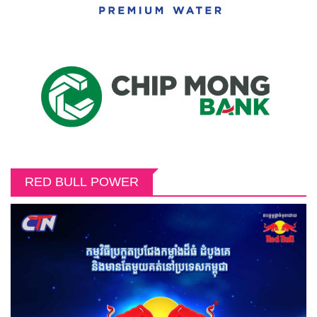
RED BULL POWER