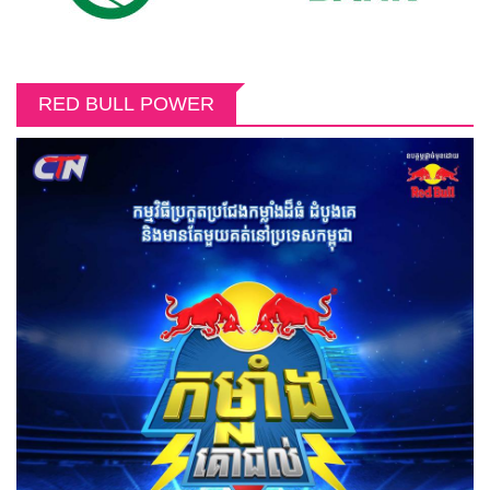
RED BULL POWER