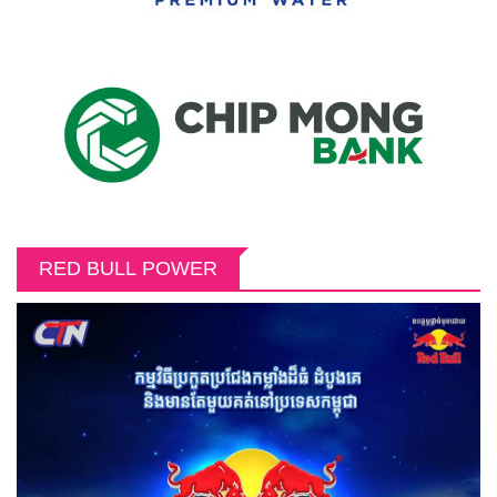
RED BULL POWER