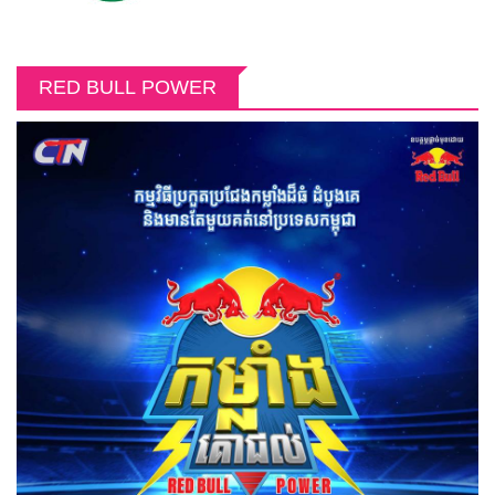
RED BULL POWER