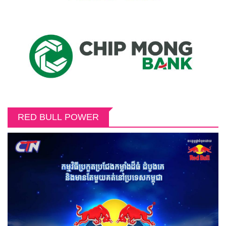
RED BULL POWER