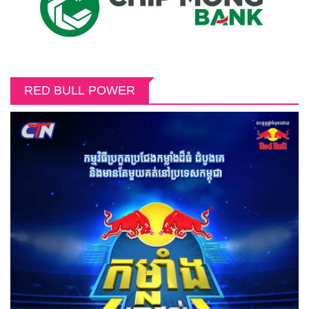
RED BULL POWER