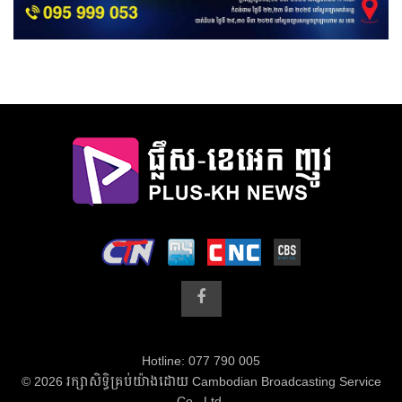
Hotline: 077 790 005
© 2026 រក្សាសិទ្ធិគ្រប់យ៉ាងដោយ Cambodian Broadcasting Service