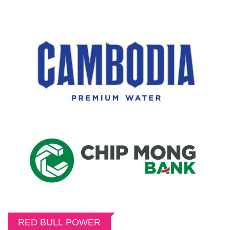
RED BULL POWER