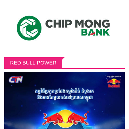
RED BULL POWER