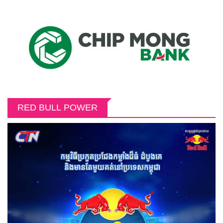
RED BULL POWER