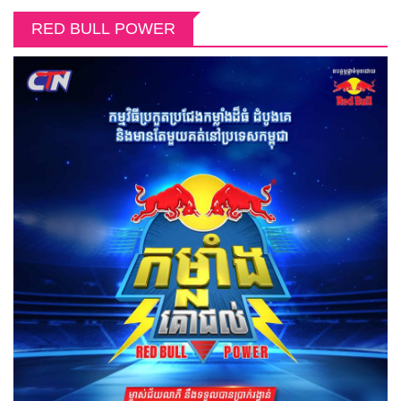
RED BULL POWER