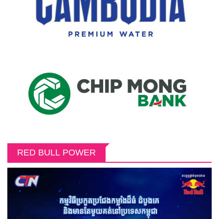
RED BULL POWER