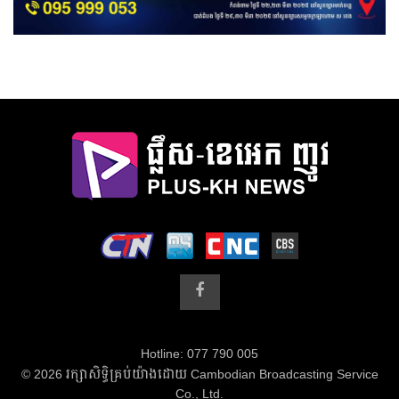
Hotline: 077 790 005
© 2026 រក្សាសិទ្ធិគ្រប់យ៉ាងដោយ Cambodian Broadcasting Service
Co., Ltd.