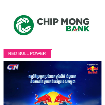
RED BULL POWER