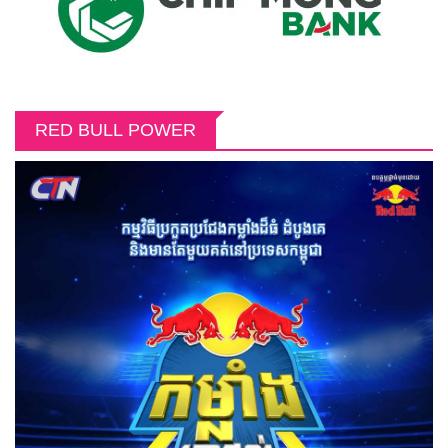
RED BULL POWER