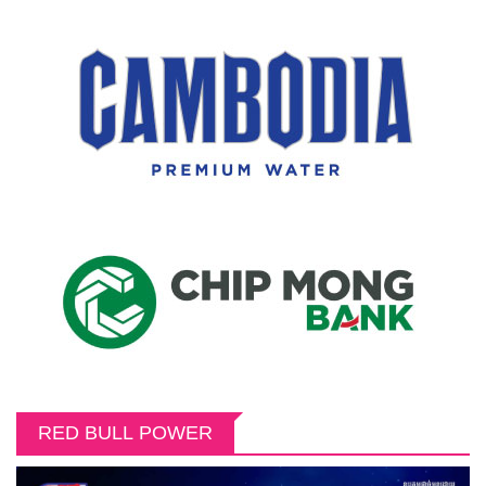
RED BULL POWER