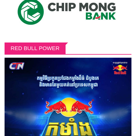
RED BULL POWER