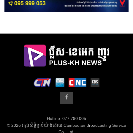
Hotline: 077 790 005
© 2026 រក្សាសិទ្ធិគ្រប់យ៉ាងដោយ Cambodian Broadcasting Service
Co., Ltd.