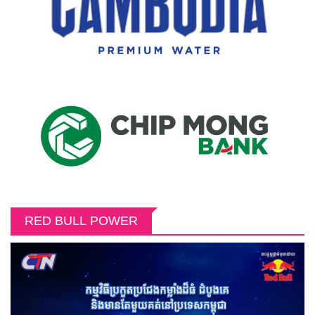
RED BULL POWER