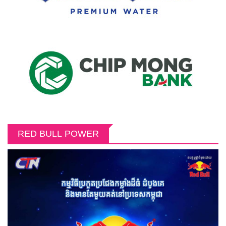
RED BULL POWER