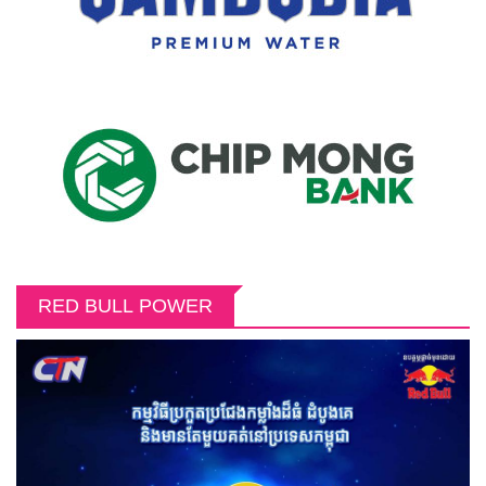
RED BULL POWER