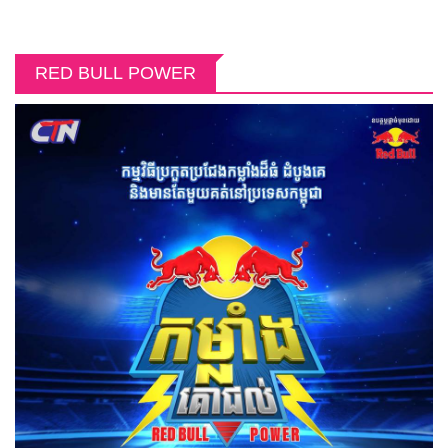
RED BULL POWER