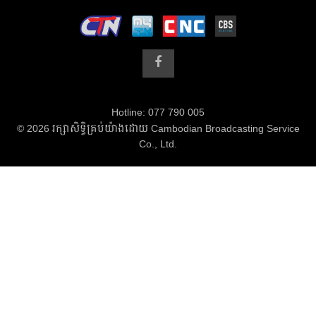
Hotline: 077 790 005
© 2026 រក្សាសិទ្ធិគ្រប់យ៉ាងដោយ Cambodian Broadcasting Service
Co., Ltd.